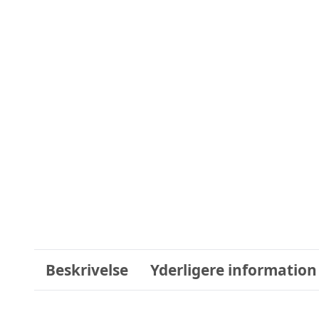
Beskrivelse
Yderligere information