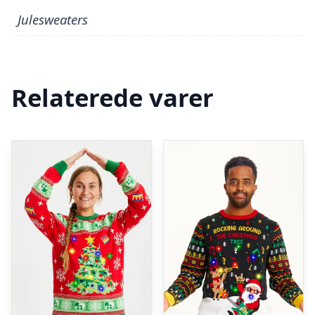
Julesweaters
Relaterede varer