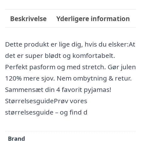
Beskrivelse
Yderligere information
Dette produkt er lige dig, hvis du elsker:At
det er super blødt og komfortabelt.
Perfekt pasform og med stretch. Gør julen
120% mere sjov. Nem ombytning & retur.
Sammensæt din 4 favorit pyjamas!
StørrelsesguidePrøv vores
størrelsesguide – og find d
Brand