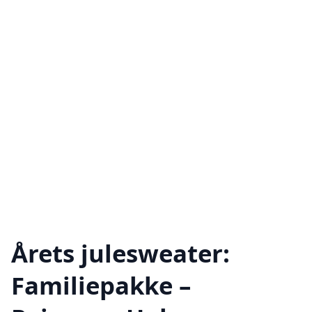
Årets julesweater:
Familiepakke –