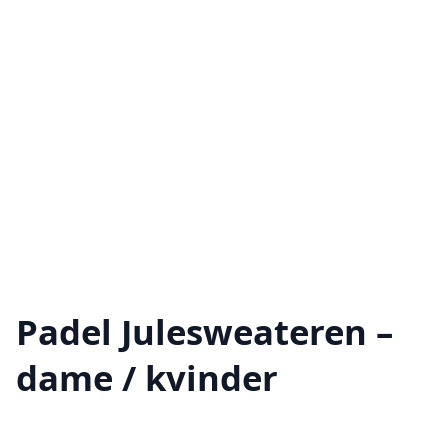
Padel Julesweateren –
dame / kvinder