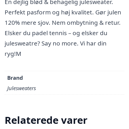
En dejlig blød & behagelig julesweater.
Perfekt pasform og høj kvalitet. Gør julen
120% mere sjov. Nem ombytning & retur.
Elsker du padel tennis – og elsker du
julesweatre? Say no more. Vi har din
ryg!M
Brand
Julesweaters
Relaterede varer