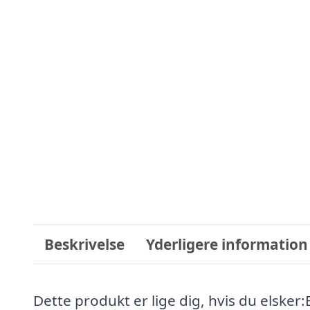
Beskrivelse
Yderligere information
Dette produkt er lige dig, hvis du elsker: