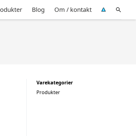
rodukter
Blog
Om / kontakt
Varekategorier
Produkter